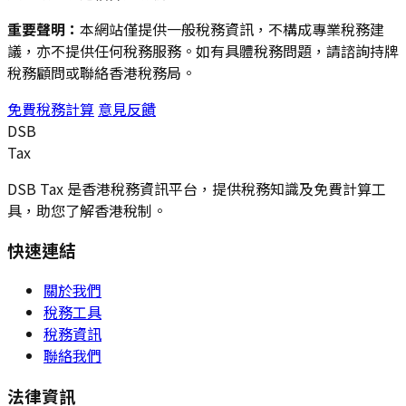
重要聲明：
本網站僅提供一般稅務資訊，不構成專業稅務建
議，亦不提供任何稅務服務。如有具體稅務問題，請諮詢持牌
稅務顧問或聯絡香港稅務局。
免費稅務計算
意見反饋
DSB
Tax
DSB Tax 是香港稅務資訊平台，提供稅務知識及免費計算工
具，助您了解香港稅制。
快速連結
關於我們
稅務工具
稅務資訊
聯絡我們
法律資訊