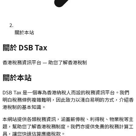
關於本站
關於 DSB Tax
香港稅務資訊平台 — 助您了解香港稅制
關於本站
DSB Tax 是一個專為香港納稅人而設的稅務資訊平台。我們
明白稅務條例複雜難明，因此致力以淺白易明的方式，介紹香
港稅制的基本知識。
本網站提供各類稅務資訊，涵蓋薪俸稅、利得稅、物業稅等主
題，幫助您了解香港稅務制度。我們亦提供免費的稅務計算工
具，讓您快速估算應繳稅款。