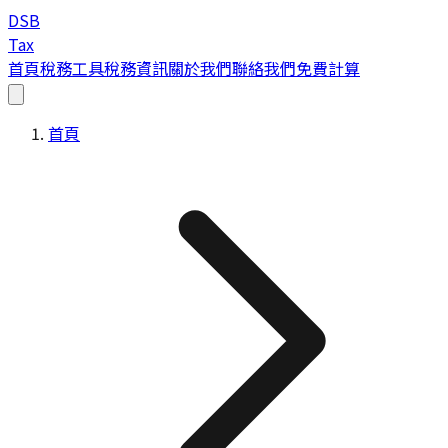
DSB
Tax
首頁
稅務工具
稅務資訊
關於我們
聯絡我們
免費計算
首頁