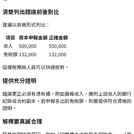
清楚列出錯誤前後對比
建議以表格形式列出：
項目
原本申報金額
正確金額
收入
500,000
550,000
免稅額
132,000
132,000
這樣稅務局人員可以快速核對。
提供充分證明
錯誤更正必須有憑有據。例如漏報收入，應附上該收入的銀行
紀錄或合約副本。若申報多出的免稅額，則需提供符合資格的
證明。
解釋要真誠合理