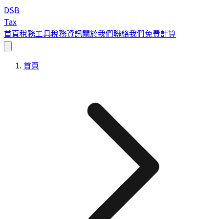
DSB
Tax
首頁
稅務工具
稅務資訊
關於我們
聯絡我們
免費計算
首頁