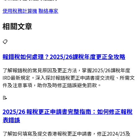
使用稅務計算機
聯絡專家
相關文章
📋
報錯稅如何處理？2025/26課稅年度更正全攻略
了解報錯稅的常見原因及更正方法，掌握2025/26課稅年度
IRD最新規定。深入探討報錯稅更正申請書提交流程、所需文
件及注意事項，助你及時修正錯誤避免罰款。
📝
2025/26 報稅更正申請書完整指南：如何修正報稅
表錯誤
了解如何填寫及提交香港報稅更正申請書，修正2024/25及