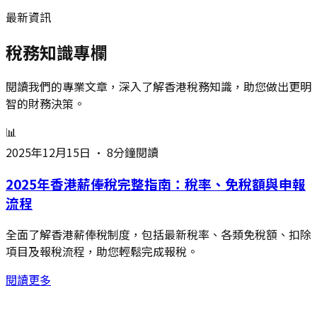
最新資訊
稅務知識專欄
閱讀我們的專業文章，深入了解香港稅務知識，助您做出更明
智的財務決策。
📊
2025年12月15日
•
8分鐘閱讀
2025年香港薪俸稅完整指南：稅率、免稅額與申報
流程
全面了解香港薪俸稅制度，包括最新稅率、各類免稅額、扣除
項目及報稅流程，助您輕鬆完成報稅。
閱讀更多