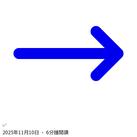
✅
2025年11月10日
•
6分鐘閱讀