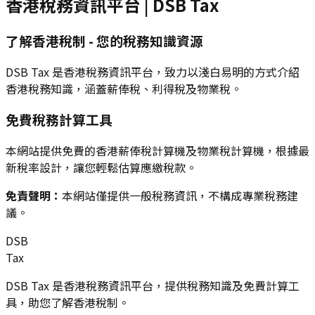
香港稅務資訊平台 | DSB Tax
了解香港稅制 - 您的稅務知識資源
DSB Tax 是香港稅務資訊平台，致力以淺白易明的方式介紹
香港稅務知識，涵蓋薪俸稅、利得稅及物業稅。
免費稅務計算工具
本網站提供免費的香港薪俸稅計算機及物業稅計算機，根據最
新稅率設計，讓您輕鬆估算應繳稅款。
免責聲明：
本網站僅提供一般稅務資訊，不構成專業稅務建
議。
DSB
Tax
DSB Tax 是香港稅務資訊平台，提供稅務知識及免費計算工
具，助您了解香港稅制。