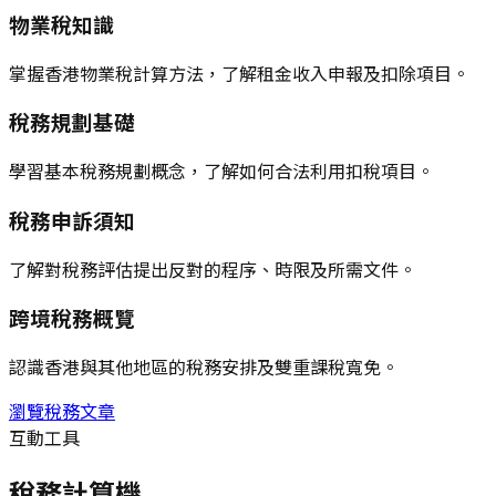
物業稅知識
掌握香港物業稅計算方法，了解租金收入申報及扣除項目。
稅務規劃基礎
學習基本稅務規劃概念，了解如何合法利用扣稅項目。
稅務申訴須知
了解對稅務評估提出反對的程序、時限及所需文件。
跨境稅務概覽
認識香港與其他地區的稅務安排及雙重課稅寬免。
瀏覽稅務文章
互動工具
稅務計算機