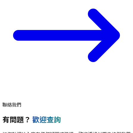
聯絡我們
有問題？
歡迎查詢