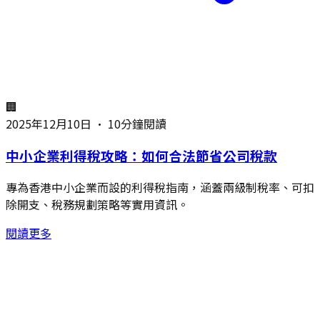
🏢
2025年12月10日
•
10分鐘閱讀
中小企業利得稅攻略：如何合法節省公司稅款
專為香港中小企業而設的利得稅指南，涵蓋兩級制稅率、可扣
除開支、稅務規劃策略等實用資訊。
閱讀更多