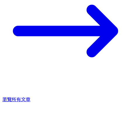
瀏覽所有文章