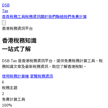
DSB
Tax
首頁
稅務工具
稅務資訊
關於我們
聯絡我們
免費計算
香港稅務資訊平台
香港稅務知識
一站式了解
DSB Tax 是香港稅務資訊平台，提供免費稅務計算工具、稅
務知識文章及最新稅務資訊，助您了解香港稅制。
使用稅務計算機
瀏覽稅務資訊
6
稅務主題
2
免費計算工具
100%