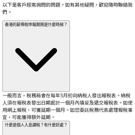
以下是客戶經常詢問的問題。如有其他疑問，歡迎隨時聯絡我
們。
香港的薪俸稅申報期限是什麼時候？
一般而言，稅務局會在每年5月初向納稅人發出報稅表。納稅
人須在報稅表發出日期起計一個月內填妥及遞交報稅表。如使
用網上報稅，可獲延期一個月。如您委託稅務代表處理報稅事
宜，可能獲得額外延期。
什麼是個人入息課稅？有什麼好處？