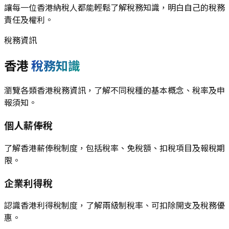
讓每一位香港納稅人都能輕鬆了解稅務知識，明白自己的稅務
責任及權利。
稅務資訊
香港
稅務知識
瀏覽各類香港稅務資訊，了解不同稅種的基本概念、稅率及申
報須知。
個人薪俸稅
了解香港薪俸稅制度，包括稅率、免稅額、扣稅項目及報稅期
限。
企業利得稅
認識香港利得稅制度，了解兩級制稅率、可扣除開支及稅務優
惠。