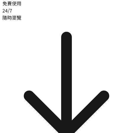
免費使用
24/7
隨時瀏覽