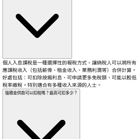
個人入息課稅是一種選擇性的報稅方式，讓納稅人可以將所有
應課稅收入（包括薪俸、租金收入、業務利潤等）合併計算。
好處包括：可扣除按揭利息、可申請更多免稅額、可能以較低
稅率繳稅。特別適合有多種收入來源的人士。
強積金供款可以扣稅嗎？最高可扣多少？