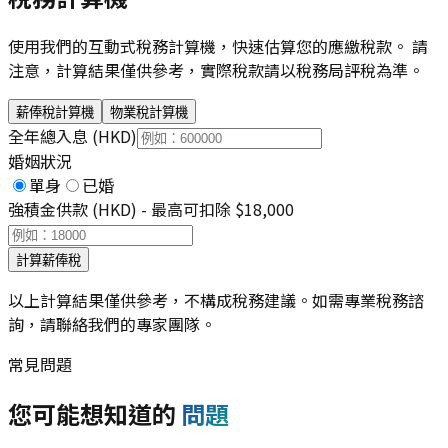
使用我們的互動式稅務計算機，快速估算您的應繳稅款。 請
注意，計算結果僅供參考，實際稅款請以稅務局評稅為準。
薪俸稅計算機
物業稅計算機
全年總入息 (HKD)
婚姻狀況
單身
已婚
強積金供款 (HKD) - 最高可扣除 $18,000
計算薪俸稅
以上計算結果僅供參考，不構成稅務建議。如需專業稅務諮
詢，請聯絡我們的專家團隊。
常見問題
您可能想知道的
問題