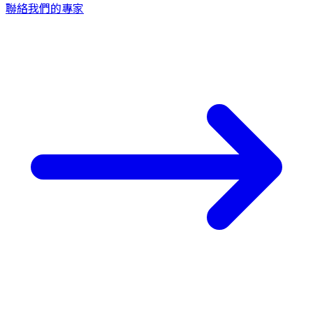
聯絡我們的專家