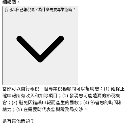
細報價。
我可以自己報稅嗎？為什麼需要專業協助？
當然可以自行報稅。但專業稅務顧問可以幫助您：(1) 確保正
確申報所有收入和扣除項目；(2) 發現您可能遺漏的節稅機
會；(3) 避免因錯誤申報而產生的罰款；(4) 節省您的時間和
精力；(5) 在需要時代表您與稅務局交涉。
還有其他問題？