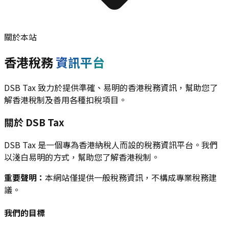
關於本站
香港稅務
資訊平台
DSB Tax 致力於提供準確、易明的香港稅務資訊，幫助您了
解香港稅制及善用各種扣稅項目。
關於 DSB Tax
DSB Tax 是一個專為香港納稅人而設的稅務資訊平台。我們
以淺白易明的方式，幫助您了解香港稅制。
重要聲明：
本網站僅提供一般稅務資訊，不構成專業稅務建
議。
我們的目標