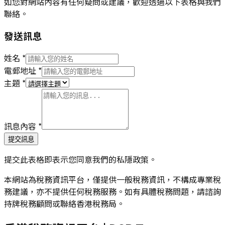
如您對網站內容有任何疑問或建議，歡迎透過以下表格與我們
聯絡。
發送訊息
姓名 *
電郵地址 *
主題 *
訊息內容 *
提交訊息
提交此表格即表示您同意我們的私隱政策。
本網站為稅務資訊平台，僅提供一般稅務資訊，不構成專業稅
務建議，亦不提供任何稅務服務。如有具體稅務問題，請諮詢
持牌稅務顧問或聯絡香港稅務局。