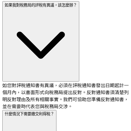
如果我對稅務局的評稅有異議，該怎麼辦？
如您對評稅通知書有異議，必須在評稅通知書發出日期起計一
個月內，以書面形式向稅務局提出反對。反對通知書須清楚列
明反對理由及所有相關事實。我們可協助您準備反對通知書，
並在需要時代表您與稅務局交涉。
什麼情況下需要繳交利得稅？