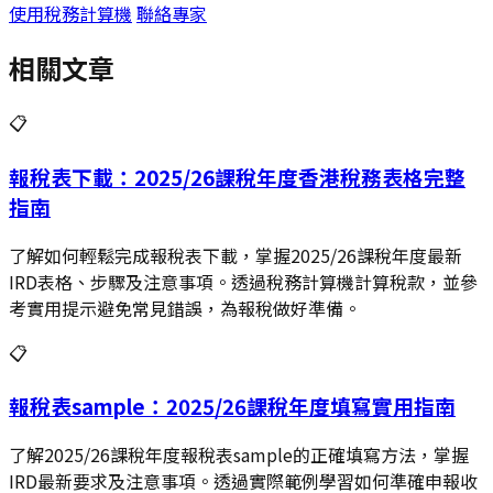
使用稅務計算機
聯絡專家
相關文章
📋
報稅表下載：2025/26課稅年度香港稅務表格完整
指南
了解如何輕鬆完成報稅表下載，掌握2025/26課稅年度最新
IRD表格、步驟及注意事項。透過稅務計算機計算稅款，並參
考實用提示避免常見錯誤，為報稅做好準備。
📋
報稅表sample：2025/26課稅年度填寫實用指南
了解2025/26課稅年度報稅表sample的正確填寫方法，掌握
IRD最新要求及注意事項。透過實際範例學習如何準確申報收