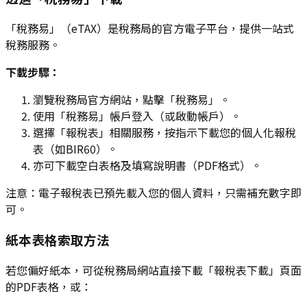
「稅務易」（eTAX）是稅務局的官方電子平台，提供一站式
稅務服務。
下載步驟：
瀏覽稅務局官方網站，點擊「稅務易」。
使用「稅務易」帳戶登入（或啟動帳戶）。
選擇「報稅表」相關服務，按指示下載您的個人化報稅
表（如BIR60）。
亦可下載空白表格及填寫說明書（PDF格式）。
注意：電子報稅表已預先載入您的個人資料，只需補充數字即
可。
紙本表格索取方法
若您偏好紙本，可從稅務局網站直接下載「報稅表下載」頁面
的PDF表格，或：