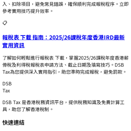
入、扣除項目，避免常見錯誤，確保順利完成報稅程序。立即
參考實用技巧提升效率。
📋
報稅表 下載 指南：2025/26課稅年度香港IRD最新
實用資訊
了解如何輕鬆進行報稅表 下載，掌握2025/26課稅年度香港薪
俸稅及利得稅報稅表申請方法、截止日期及填寫技巧。DSB
Tax為您提供深入實用指引，助您準時完成報稅，避免罰款。
DSB
Tax
DSB Tax 是香港稅務資訊平台，提供稅務知識及免費計算工
具，助您了解香港稅制。
快速連結