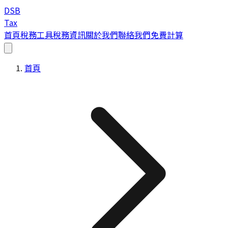
DSB
Tax
首頁
稅務工具
稅務資訊
關於我們
聯絡我們
免費計算
首頁