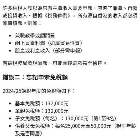
許多納稅人誤以為只有主職收入需要申報，忽略了兼職、自僱
或投資收入。根據《稅務條例》，所有源自香港的收入都必須
如實填報。例如：
兼職教學或顧問費
網上買賣利潤（如屬貿易性質）
股息或利息收入（部分需申報）
若被稅務局發現漏報，可能面臨罰款甚至檢控。
錯誤二：忘記申索免稅額
2024/25課稅年度的免稅額如下：
基本免稅額：132,000元
單親免稅額：132,000元
子女免稅額（每名）：130,000元（第1至9名）
供養父母免稅額：每名25,000元至50,000元（視乎年齡
及是否同居）