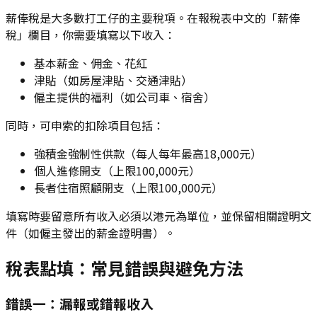
薪俸稅是大多數打工仔的主要稅項。在報稅表中文的「薪俸
稅」欄目，你需要填寫以下收入：
基本薪金、佣金、花紅
津貼（如房屋津貼、交通津貼）
僱主提供的福利（如公司車、宿舍）
同時，可申索的扣除項目包括：
強積金強制性供款（每人每年最高18,000元）
個人進修開支（上限100,000元）
長者住宿照顧開支（上限100,000元）
填寫時要留意所有收入必須以港元為單位，並保留相關證明文
件（如僱主發出的薪金證明書）。
稅表點填：常見錯誤與避免方法
錯誤一：漏報或錯報收入