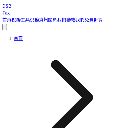
DSB
Tax
首頁
稅務工具
稅務資訊
關於我們
聯絡我們
免費計算
首頁