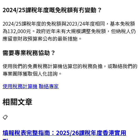
2024/25課稅年度嘅免稅額有冇變動？
2024/25課稅年度的免稅額與2023/24年度相同，基本免稅額
為132,000元。政府近年未有大規模調整免稅額，但納稅人仍
應留意財政預算案公布的最新措施。
需要專業稅務協助？
使用我們的免費稅務計算機估算您的稅務負擔，或聯絡我們的
專業團隊獲取個人化諮詢。
使用稅務計算機
聯絡專家
相關文章
📋
填報稅表完整指南：2025/26課稅年度香港實用