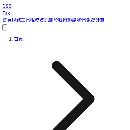
DSB
Tax
首頁
稅務工具
稅務資訊
關於我們
聯絡我們
免費計算
首頁