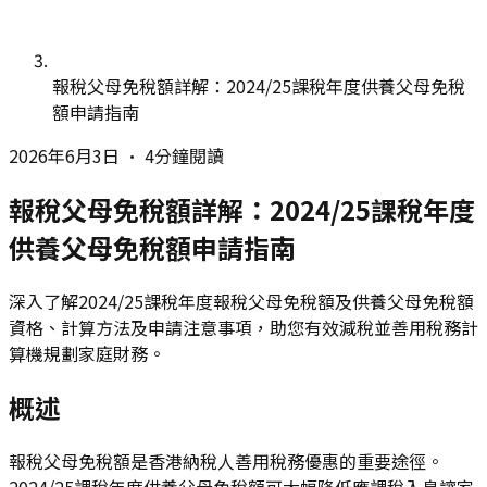
報稅父母免稅額詳解：2024/25課稅年度供養父母免稅
額申請指南
2026年6月3日
•
4分鐘閱讀
報稅父母免稅額詳解：2024/25課稅年度
供養父母免稅額申請指南
深入了解2024/25課稅年度報稅父母免稅額及供養父母免稅額
資格、計算方法及申請注意事項，助您有效減稅並善用稅務計
算機規劃家庭財務。
概述
報稅父母免稅額是香港納稅人善用稅務優惠的重要途徑。
2024/25課稅年度供養父母免稅額可大幅降低應課稅入息讓家