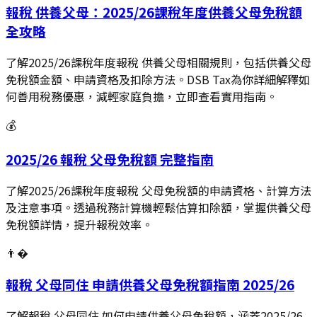
報稅 供養父母：2025/26課稅年度供養父母免稅額
全攻略
了解2025/26課稅年度報稅 供養父母相關規則，包括供養父母
免稅額金額、申請資格及扣除方法。DSB Tax為你詳細解釋如
何善用稅務優惠，減輕家庭負擔，立即查看實用指南。
💰
2025/26 報稅 父母免稅額 完整指南
了解2025/26課稅年度報稅 父母免稅額的申請資格、計算方法
及注意事項。透過稅務計算機輕鬆估算扣除額，掌握供養父母
免稅額詳情，提升報稅效率。
👨‍�
報稅 父母同住 申請供養父母免稅額指南 2025/26
了解報稅 父母同住 如何申請供養父母免稅額，涵蓋2025/26