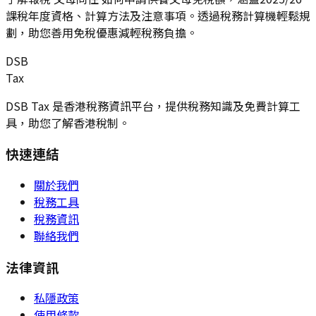
課稅年度資格、計算方法及注意事項。透過稅務計算機輕鬆規
劃，助您善用免稅優惠減輕稅務負擔。
DSB
Tax
DSB Tax 是香港稅務資訊平台，提供稅務知識及免費計算工
具，助您了解香港稅制。
快速連結
關於我們
稅務工具
稅務資訊
聯絡我們
法律資訊
私隱政策
使用條款