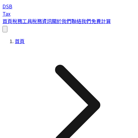
DSB
Tax
首頁
稅務工具
稅務資訊
關於我們
聯絡我們
免費計算
首頁