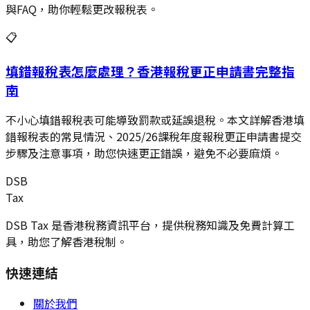
與FAQ，助你輕鬆更改報稅表。
📋
填錯報稅表怎麼處理？香港報稅更正申請書完整指
南
不小心填錯報稅表可能導致罰款或延誤退稅。本文詳解香港填
錯報稅表的常見情況、2025/26課稅年度報稅更正申請書提交
步驟及注意事項，助您快速更正錯誤，避免不必要麻煩。
DSB
Tax
DSB Tax 是香港稅務資訊平台，提供稅務知識及免費計算工
具，助您了解香港稅制。
快速連結
關於我們