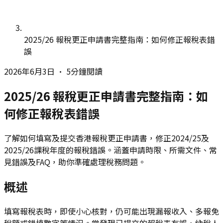
2025/26 報稅更正申請書完整指南：如何修正報稅表錯
誤
2026年6月3日
•
5分鐘閱讀
2025/26 報稅更正申請書完整指南：如
何修正報稅表錯誤
了解如何填寫及提交香港報稅更正申請書，修正2024/25及
2025/26課稅年度的報稅錯誤。涵蓋申請時限、所需文件、常
見錯誤及FAQ，助你準確處理稅務問題。
概述
填寫報稅表時，即使小心核對，仍可能出現漏報收入、多報免
稅額或錯填數字等情況。當發現已提交的報稅表有誤，納稅人