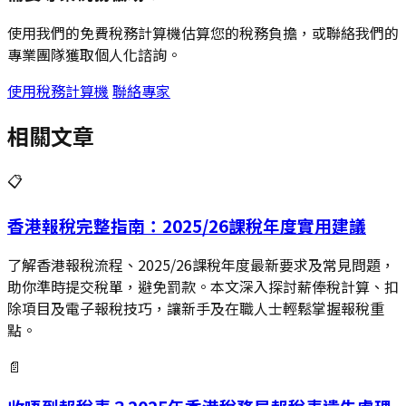
使用我們的免費稅務計算機估算您的稅務負擔，或聯絡我們的
專業團隊獲取個人化諮詢。
使用稅務計算機
聯絡專家
相關文章
📋
香港報稅完整指南：2025/26課稅年度實用建議
了解香港報稅流程、2025/26課稅年度最新要求及常見問題，
助你準時提交稅單，避免罰款。本文深入探討薪俸稅計算、扣
除項目及電子報稅技巧，讓新手及在職人士輕鬆掌握報稅重
點。
📄