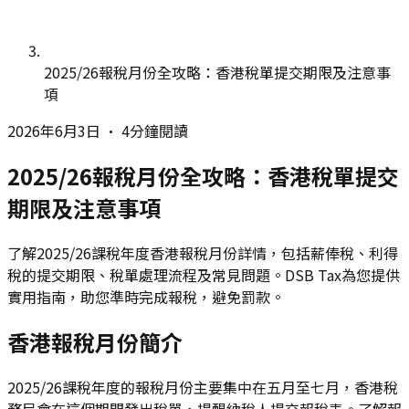
2025/26報稅月份全攻略：香港稅單提交期限及注意事
項
2026年6月3日
•
4分鐘閱讀
2025/26報稅月份全攻略：香港稅單提交
期限及注意事項
了解2025/26課稅年度香港報稅月份詳情，包括薪俸稅、利得
稅的提交期限、稅單處理流程及常見問題。DSB Tax為您提供
實用指南，助您準時完成報稅，避免罰款。
香港報稅月份簡介
2025/26課稅年度的報稅月份主要集中在五月至七月，香港稅
務局會在這個期間發出稅單，提醒納稅人提交報稅表。了解報