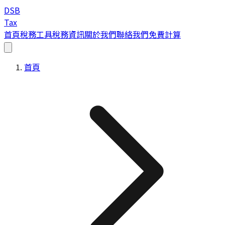
DSB
Tax
首頁
稅務工具
稅務資訊
關於我們
聯絡我們
免費計算
首頁