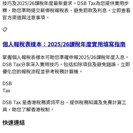
技巧及2025/26課稅年度最新要求。DSB Tax為您提供實用步
驟，助您準時提交薪俸稅報稅表，避免罰款及利息。立即查看
官方渠道與注意事項。
📋
個人報稅表樣本：2025/26課稅年度實用填寫指南
掌握個人報稅表樣本可助您準確申報2025/26課稅年度入息。
DSB Tax分享深入實用技巧，包括扣除項目及避免錯誤，立即
優化您的報稅流程並參考稅務計算機。
DSB
Tax
DSB Tax 是香港稅務資訊平台，提供稅務知識及免費計算工
具，助您了解香港稅制。
快速連結