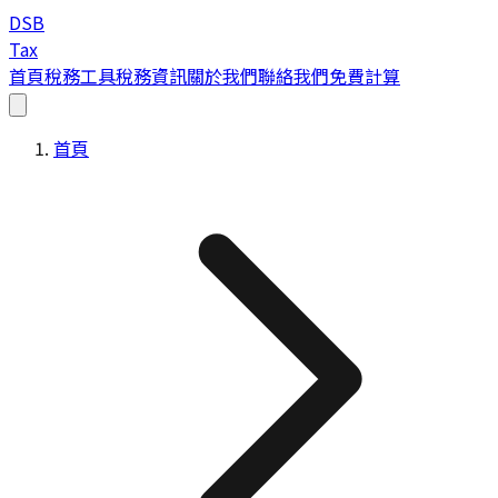
DSB
Tax
首頁
稅務工具
稅務資訊
關於我們
聯絡我們
免費計算
首頁