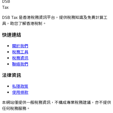
DSB
Tax
DSB Tax 是香港稅務資訊平台，提供稅務知識及免費計算工
具，助您了解香港稅制。
快速連結
關於我們
稅務工具
稅務資訊
聯絡我們
法律資訊
私隱政策
使用條款
本網站僅提供一般稅務資訊，不構成專業稅務建議，亦不提供
任何稅務服務。