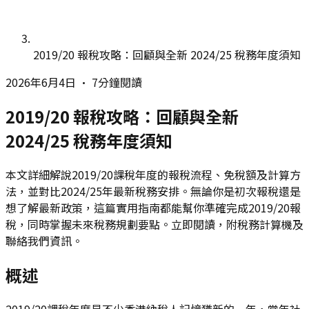
2019/20 報稅攻略：回顧與全新 2024/25 稅務年度須知
2026年6月4日
•
7分鐘閱讀
2019/20 報稅攻略：回顧與全新
2024/25 稅務年度須知
本文詳細解說2019/20課稅年度的報稅流程、免稅額及計算方
法，並對比2024/25年最新稅務安排。無論你是初次報稅還是
想了解最新政策，這篇實用指南都能幫你準確完成2019/20報
稅，同時掌握未來稅務規劃要點。立即閱讀，附稅務計算機及
聯絡我們資訊。
概述
2019/20課稅年度是不少香港納稅人記憶猶新的一年，當年社