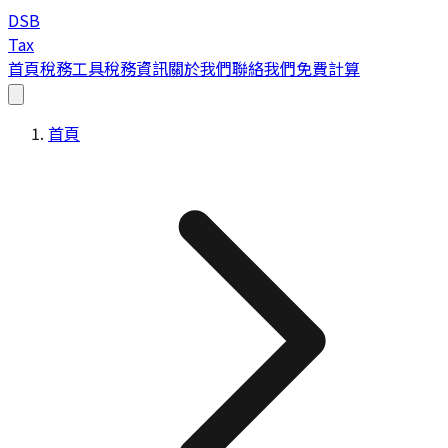
DSB
Tax
首頁
稅務工具
稅務資訊
關於我們
聯絡我們
免費計算
首頁