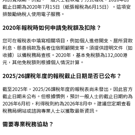
截止日期為2020年7月15日（紙張報稅為6月15日）。這項安
排鼓勵納稅人使用電子服務。
2020年報稅時如何申請免稅額及扣除？
您可在報稅表中填寫相關項目，例如個人進修開支、居所貸款
利息、慈善捐款及長者住宿照顧開支等。須提供證明文件（如
收據）以備稅務局查核。2020年，基本免稅額為132,000港
元，其他免稅額則根據個人情況計算。
2025/26課稅年度的報稅截止日期是否已公布？
截至2025年，2025/26課稅年度的報稅表尚未發出，因此官方
截止日期未公布。但根據慣例，預計一般人士的截止日期約為
2026年6月初，利得稅則約為2026年8月中。建議您定期查看
稅務局網站或諮詢專業人士以獲取最新資訊。
需要專業稅務協助？