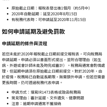
原始截止日期：報稅表發出後1個月（約5月中）
2020年自動延期：延至2020年8月15日
有稅務代表時：可申請延至2020年11月15日
如何申請延期及避免罰款
申請延期的條件與流程
若您未能於2020年報稅截止日期前提交報稅表，可向稅務局
申請延期。申請必須以書面形式提出，並附合理理由（如生
病、外遊或會計師未能及時完成審計）。稅務局通常會酌情處
理，但延期申請須在原始截止日期前提交。對於2020年，由
於疫情，稅務局已自動延長期限，無需額外申請。但若您需要
更長時間，仍可透過稅務代表申請。
申請方式：填寫IR1473表格或致函稅務局
常見理由：審計延遲、文件遺失、健康問題
注意：逾期申請通常不獲接納