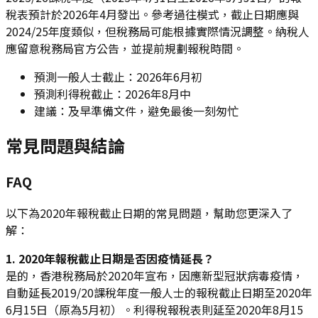
稅表預計於2026年4月發出。參考過往模式，截止日期應與
2024/25年度類似，但稅務局可能根據實際情況調整。納稅人
應留意稅務局官方公告，並提前規劃報稅時間。
預測一般人士截止：2026年6月初
預測利得稅截止：2026年8月中
建議：及早準備文件，避免最後一刻匆忙
常見問題與結論
FAQ
以下為2020年報稅截止日期的常見問題，幫助您更深入了
解：
1. 2020年報稅截止日期是否因疫情延長？
是的，香港稅務局於2020年宣布，因應新型冠狀病毒疫情，
自動延長2019/20課稅年度一般人士的報稅截止日期至2020年
6月15日（原為5月初）。利得稅報稅表則延至2020年8月15