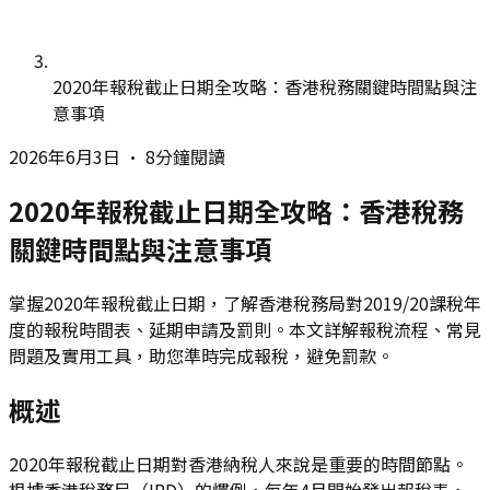
2020年報稅截止日期全攻略：香港稅務關鍵時間點與注
意事項
2026年6月3日
•
8分鐘閱讀
2020年報稅截止日期全攻略：香港稅務
關鍵時間點與注意事項
掌握2020年報稅截止日期，了解香港稅務局對2019/20課稅年
度的報稅時間表、延期申請及罰則。本文詳解報稅流程、常見
問題及實用工具，助您準時完成報稅，避免罰款。
概述
2020年報稅截止日期對香港納稅人來說是重要的時間節點。
根據香港稅務局（IRD）的慣例，每年4月開始發出報稅表，