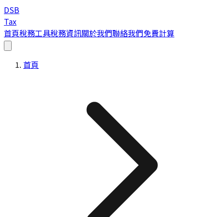
DSB
Tax
首頁
稅務工具
稅務資訊
關於我們
聯絡我們
免費計算
首頁