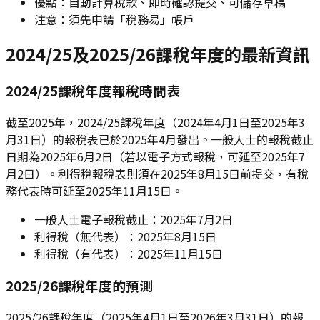
優點：自動計算稅款、即時確認提交、可儲存草稿
注意：須先申請「稅務易」帳戶
2024/25及2025/26課稅年度的最新資訊
2024/25課稅年度報稅時間表
截至2025年，2024/25課稅年度（2024年4月1日至2025年3
月31日）的報稅表已於2025年4月發出。一般人士的報稅截止
日期為2025年6月2日（若以電子方式報稅，可延至2025年7
月2日）。利得稅報稅表則須在2025年8月15日前提交，有稅
務代表時可延至2025年11月15日。
一般人士電子報稅截止：2025年7月2日
利得稅（無代表）：2025年8月15日
利得稅（有代表）：2025年11月15日
2025/26課稅年度的預測
2025/26課稅年度（2025年4月1日至2026年3月31日）的報