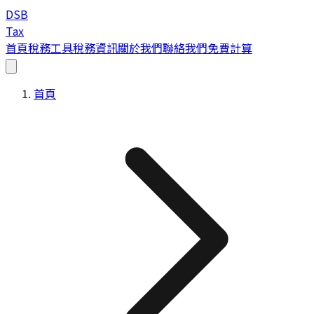
DSB
Tax
首頁
稅務工具
稅務資訊
關於我們
聯絡我們
免費計算
首頁