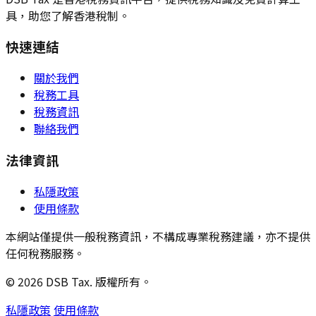
具，助您了解香港稅制。
快速連結
關於我們
稅務工具
稅務資訊
聯絡我們
法律資訊
私隱政策
使用條款
本網站僅提供一般稅務資訊，不構成專業稅務建議，亦不提供
任何稅務服務。
© 2026 DSB Tax. 版權所有。
私隱政策
使用條款