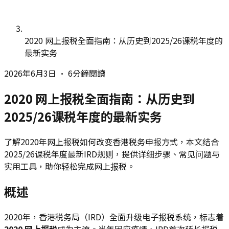
2020 网上报税全面指南：从历史到2025/26课税年度的
最新实务
2026年6月3日
•
6分鐘閱讀
2020 网上报税全面指南：从历史到
2025/26课税年度的最新实务
了解2020年网上报税如何改变香港税务申报方式，本文结合
2025/26课税年度最新IRD规则，提供详细步骤、常见问题与
实用工具，助你轻松完成网上报税。
概述
2020年，香港税务局（IRD）全面升级电子报税系统，标志着
2020 网上报税
成为主流。当年因应疫情，IRD首次延长报税