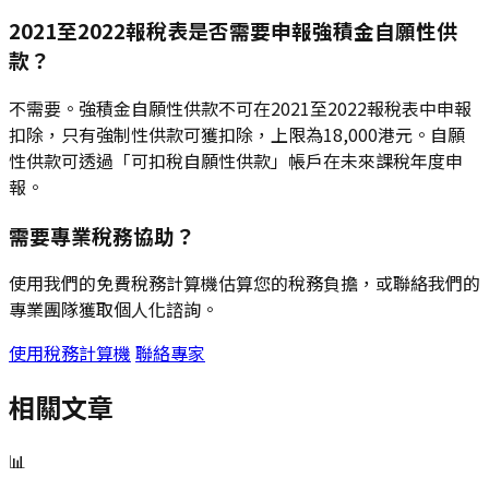
2021至2022報稅表是否需要申報強積金自願性供
款？
不需要。強積金自願性供款不可在2021至2022報稅表中申報
扣除，只有強制性供款可獲扣除，上限為18,000港元。自願
性供款可透過「可扣稅自願性供款」帳戶在未來課稅年度申
報。
需要專業稅務協助？
使用我們的免費稅務計算機估算您的稅務負擔，或聯絡我們的
專業團隊獲取個人化諮詢。
使用稅務計算機
聯絡專家
相關文章
📊