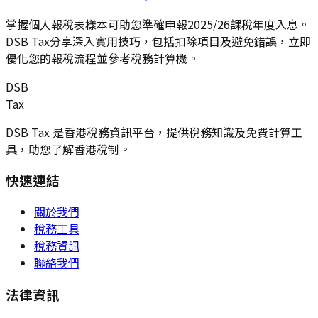
掌握個人報稅表樣本可助您準確申報2025/26課稅年度入息。
DSB Tax分享深入實用技巧，包括扣除項目及避免錯誤，立即
優化您的報稅流程並參考稅務計算機。
DSB
Tax
DSB Tax 是香港稅務資訊平台，提供稅務知識及免費計算工
具，助您了解香港稅制。
快速連結
關於我們
稅務工具
稅務資訊
聯絡我們
法律資訊