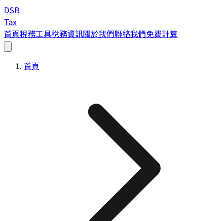
DSB
Tax
首頁
稅務工具
稅務資訊
關於我們
聯絡我們
免費計算
首頁