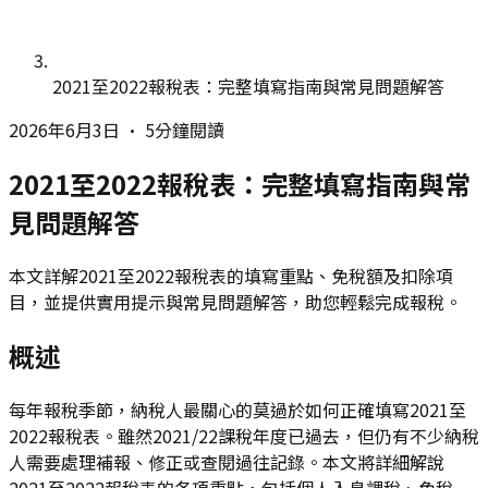
2021至2022報稅表：完整填寫指南與常見問題解答
2026年6月3日
•
5分鐘閱讀
2021至2022報稅表：完整填寫指南與常
見問題解答
本文詳解2021至2022報稅表的填寫重點、免稅額及扣除項
目，並提供實用提示與常見問題解答，助您輕鬆完成報稅。
概述
每年報稅季節，納稅人最關心的莫過於如何正確填寫2021至
2022報稅表。雖然2021/22課稅年度已過去，但仍有不少納稅
人需要處理補報、修正或查閱過往記錄。本文將詳細解說
2021至2022報稅表的各項重點，包括個人入息課稅、免稅