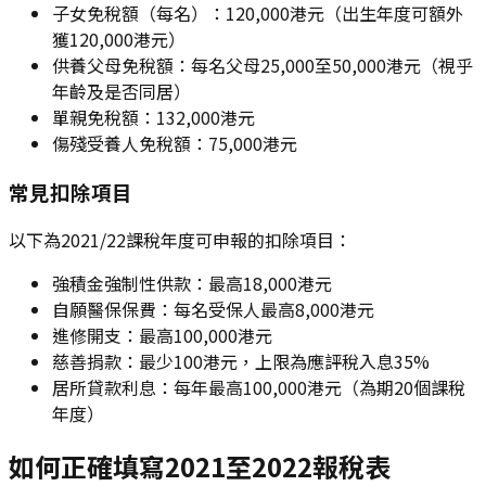
子女免稅額（每名）：120,000港元（出生年度可額外
獲120,000港元）
供養父母免稅額：每名父母25,000至50,000港元（視乎
年齡及是否同居）
單親免稅額：132,000港元
傷殘受養人免稅額：75,000港元
常見扣除項目
以下為2021/22課稅年度可申報的扣除項目：
強積金強制性供款：最高18,000港元
自願醫保保費：每名受保人最高8,000港元
進修開支：最高100,000港元
慈善捐款：最少100港元，上限為應評稅入息35%
居所貸款利息：每年最高100,000港元（為期20個課稅
年度）
如何正確填寫2021至2022報稅表