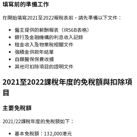
填寫前的準備工作
在開始填寫2021至2022報稅表前，請先準備以下文件：
僱主提供的薪酬報表（IR56B表格）
銀行及金融機構的利息收入記錄
租金收入及物業稅相關文件
強積金供款年結單
自願醫保保費收據
其他可扣除項目的證明文件
2021至2022課稅年度的免稅額與扣除項
目
主要免稅額
2021/22課稅年度的免稅額如下：
基本免稅額：132,000港元