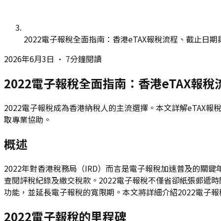
2022電子報稅全面指南：香港eTAX報稅流程、截止日期與
2026年6月3日
•
7分鐘閱讀
2022電子報稅全面指南：香港eTAX報稅
2022電子報稅成為香港納稅人的主流選擇。本文詳解eTAX報
取專業協助。
概述
2022年對香港稅務局（IRD）而言是電子報稅加速普及的關
查閱評稅紀錄及繳交稅款。2022電子報稅不僅省卻紙張郵遞時
功能，並延長電子報稅的寬限期。本文將詳細介紹2022電子報
2022電子報稅的里程碑