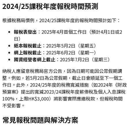
2024/25課稅年度報稅時間預測
根據稅務局慣例，2024/25課稅年度的報稅時間預計如下：
報稅表發出
：2025年4月首個工作日（預計4月1日或2
日）
紙本報稅截止
：2025年5月2日（星期五）
網上報稅截止
：2025年6月2日（星期一）
獨資經營者網上截止
：2025年7月2日（星期三）
納稅人應留意稅務局官方公告，因為日期可能因公眾假期調
整。例如，若5月2日為公眾假期，截止日會順延至下一個工
作日。此外，2024/25年度的稅務寬減措施（如2024年《財政
預算案》提出的寬減2023/24課稅年度薪俸稅及個人入息課稅
100%，上限HK$3,000）將影響實際應繳稅款，但報稅時間
不受影響。
常見報稅問題與解決方案