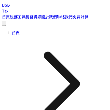
DSB
Tax
首頁
稅務工具
稅務資訊
關於我們
聯絡我們
免費計算
首頁