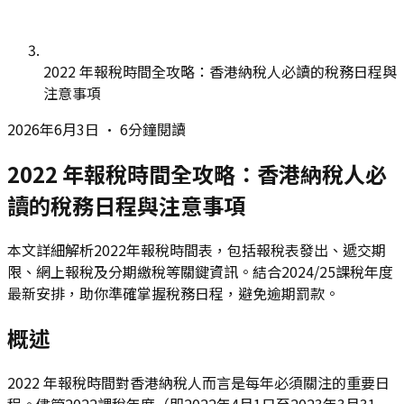
2022 年報稅時間全攻略：香港納稅人必讀的稅務日程與
注意事項
2026年6月3日
•
6分鐘閱讀
2022 年報稅時間全攻略：香港納稅人必
讀的稅務日程與注意事項
本文詳細解析2022年報稅時間表，包括報稅表發出、遞交期
限、網上報稅及分期繳稅等關鍵資訊。結合2024/25課稅年度
最新安排，助你準確掌握稅務日程，避免逾期罰款。
概述
2022 年報稅時間對香港納稅人而言是每年必須關注的重要日
程。儘管2022課稅年度（即2022年4月1日至2023年3月31