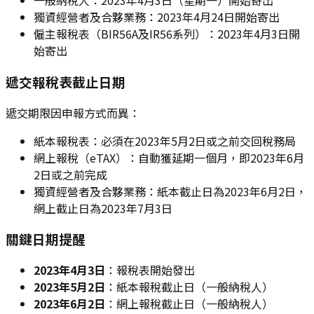
一般納稅人：2023年4月3日（星期一）開始寄出
獨資經營者及合夥業務：2023年4月24日開始寄出
僱主報稅表（BIR56A及IR56系列）：2023年4月3日開
始寄出
遞交報稅表截止日期
遞交期限因申報方式而異：
紙本報稅表：必須在2023年5月2日或之前交回稅務局
網上報稅（eTAX）：自動獲延期一個月，即2023年6月
2日或之前完成
獨資經營者及合夥業務：紙本截止日為2023年6月2日，
網上截止日為2023年7月3日
關鍵日期提醒
2023年4月3日
：報稅表開始發出
2023年5月2日
：紙本報稅截止日（一般納稅人）
2023年6月2日
：網上報稅截止日（一般納稅人）