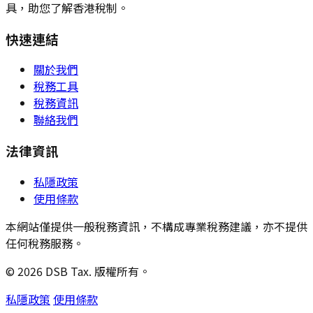
具，助您了解香港稅制。
快速連結
關於我們
稅務工具
稅務資訊
聯絡我們
法律資訊
私隱政策
使用條款
本網站僅提供一般稅務資訊，不構成專業稅務建議，亦不提供
任何稅務服務。
© 2026 DSB Tax. 版權所有。
私隱政策
使用條款