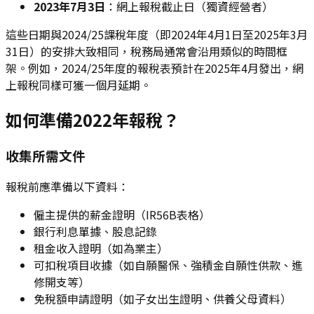
2023年7月3日
：網上報稅截止日（獨資經營者）
這些日期與2024/25課稅年度（即2024年4月1日至2025年3月
31日）的安排大致相同，稅務局通常會沿用類似的時間框
架。例如，2024/25年度的報稅表預計在2025年4月發出，網
上報稅同樣可獲一個月延期。
如何準備2022年報稅？
收集所需文件
報稅前應準備以下資料：
僱主提供的薪金證明（IR56B表格）
銀行利息單據、股息記錄
租金收入證明（如為業主）
可扣稅項目收據（如自願醫保、強積金自願性供款、進
修開支等）
免稅額申請證明（如子女出生證明、供養父母資料）