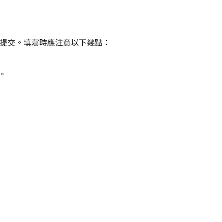
妥並提交。填寫時應注意以下幾點：
。