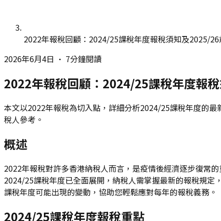
2022年報稅回顧：2024/25課稅年度報稅須知及2025/2
2026年6月4日
•
7分鐘閱讀
2022年報稅回顧：2024/25課稅年度報稅
本文以2022年報稅為切入點，詳細分析2024/25課稅年度
稅人參考。
概述
2022年報稅對許多香港納稅人而言，是疫情後經濟逐步復常的
2024/25課稅年度已全面展開，納稅人需掌握最新的報稅規定，
課稅年度可能出現的變動，協助您輕鬆應對每年的報稅義務。
2024/25課稅年度報稅重點