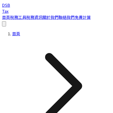
DSB
Tax
首頁
稅務工具
稅務資訊
關於我們
聯絡我們
免費計算
首頁