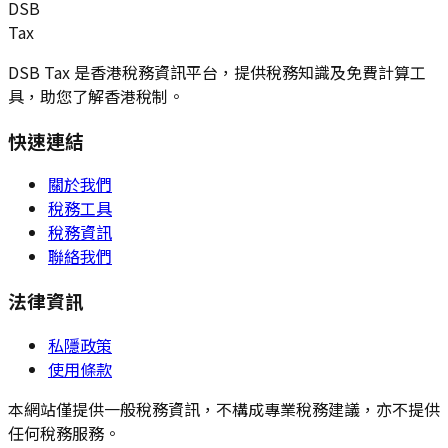
DSB
Tax
DSB Tax 是香港稅務資訊平台，提供稅務知識及免費計算工
具，助您了解香港稅制。
快速連結
關於我們
稅務工具
稅務資訊
聯絡我們
法律資訊
私隱政策
使用條款
本網站僅提供一般稅務資訊，不構成專業稅務建議，亦不提供
任何稅務服務。