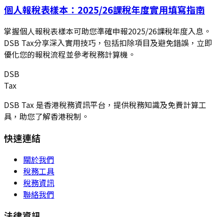
個人報稅表樣本：2025/26課稅年度實用填寫指南
掌握個人報稅表樣本可助您準確申報2025/26課稅年度入息。
DSB Tax分享深入實用技巧，包括扣除項目及避免錯誤，立即
優化您的報稅流程並參考稅務計算機。
DSB
Tax
DSB Tax 是香港稅務資訊平台，提供稅務知識及免費計算工
具，助您了解香港稅制。
快速連結
關於我們
稅務工具
稅務資訊
聯絡我們
法律資訊