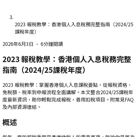
2023 報稅教學：香港個人入息稅務完整指南（2024/25
課稅年度）
2026年6月3日
•
6分鐘閱讀
2023 報稅教學：香港個人入息稅務完整
指南（2024/25課稅年度）
2023 報稅教學：掌握香港個人入息課稅要點，從報稅資格、
免稅額、稅率到申報流程全面講解。本文整合2024/25課稅年
度最新資訊，助你輕鬆完成報稅，善用扣稅項目。附常見FAQ
及內部資源連結。
概述
每年一度的報稅季節是香港納稅人的重要事項。無論你是首次