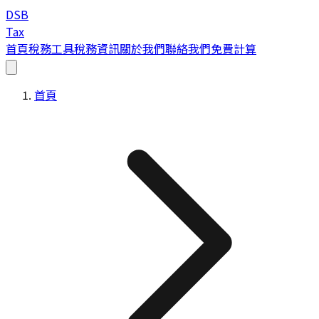
DSB
Tax
首頁
稅務工具
稅務資訊
關於我們
聯絡我們
免費計算
首頁