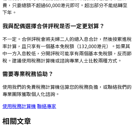
費，只要總額不超過60,000港元即可。超出部分不能結轉至
下年。
我與配偶選擇合併評稅是否一定更划算？
不一定。合併評稅會將夫婦二人的總入息合計，然後按累進稅
率計算，且只享有一個基本免稅額（132,000港元）。如果其
中一方入息較低，分開評稅可能享有兩個基本免稅額，反而節
稅。建議使用稅務計算機或諮詢專業人士比較兩種方式。
需要專業稅務協助？
使用我們的免費稅務計算機估算您的稅務負擔，或聯絡我們的
專業團隊獲取個人化諮詢。
使用稅務計算機
聯絡專家
相關文章