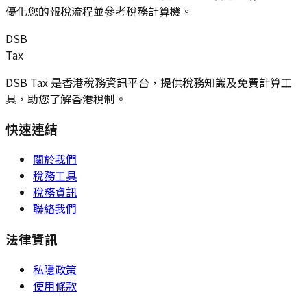
優化您的報稅流程並參考稅務計算機。
DSB
Tax
DSB Tax 是香港稅務資訊平台，提供稅務知識及免費計算工
具，助您了解香港稅制。
快速連結
關於我們
稅務工具
稅務資訊
聯絡我們
法律資訊
私隱政策
使用條款