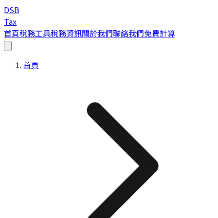
DSB
Tax
首頁
稅務工具
稅務資訊
關於我們
聯絡我們
免費計算
首頁