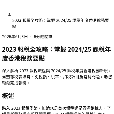
2023 報稅全攻略：掌握 2024/25 課稅年度香港稅務要
點
2026年6月3日
•
6分鐘閱讀
2023 報稅全攻略：掌握 2024/25 課稅年
度香港稅務要點
深入解析 2023 報稅流程與 2024/25 課稅年度香港稅務新規，
涵蓋報稅表填寫、免稅額、稅率、扣稅項目及常見問題，助您
輕鬆完成報稅。
概述
踏入 2023 報稅季節，無論您是首次報稅還是資深納稅人，了
解最新稅務規定都至關重要。2023 報稅涵蓋的課稅年度為