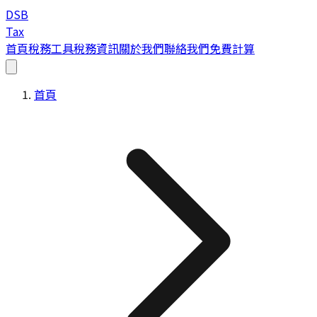
DSB
Tax
首頁
稅務工具
稅務資訊
關於我們
聯絡我們
免費計算
首頁