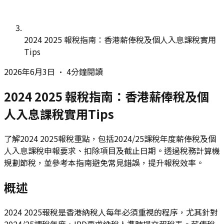
2024 2025 報稅指南：香港薪俸稅及個人入息課稅實用
Tips
2026年6月3日
•
4分鐘閱讀
2024 2025 報稅指南：香港薪俸稅及個
人入息課稅實用Tips
了解2024 2025報稅重點，包括2024/25課稅年度薪俸稅及個
人入息課稅申報要求、扣除項目及截止日期。透過稅務計算機
規劃節稅，並參考本指南避免常見錯誤，提升報稅效率。
概述
2024 2025報稅是香港納稅人每年必須重視的程序，尤其針對
2024/25課稅年度，IRD要求納稅人準時提交報稅表。薪俸稅