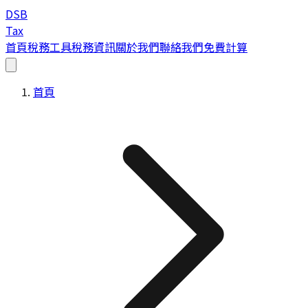
DSB
Tax
首頁
稅務工具
稅務資訊
關於我們
聯絡我們
免費計算
首頁