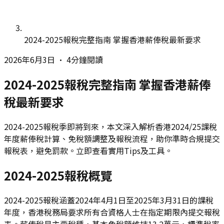
2024-2025報稅完整指南 掌握香港薪俸稅最新要求
2026年6月3日
•
4分鐘閱讀
2024-2025報稅完整指南 掌握香港薪俸
稅最新要求
2024-2025報稅季即將到來，本文深入解析香港2024/25課稅
年度薪俸稅計算、免稅額調整及報稅流程，助你準時合規提交
報稅表，避免罰款。立即查看實用Tips及工具。
2024-2025報稅概覽
2024-2025報稅涵蓋2024年4月1日至2025年3月31日的課稅
年度，香港稅務局要求所有合資格人士在指定期限內提交報稅
表。薪俸稅是主要稅種，基本免稅額維持13.2萬元，標準稅率