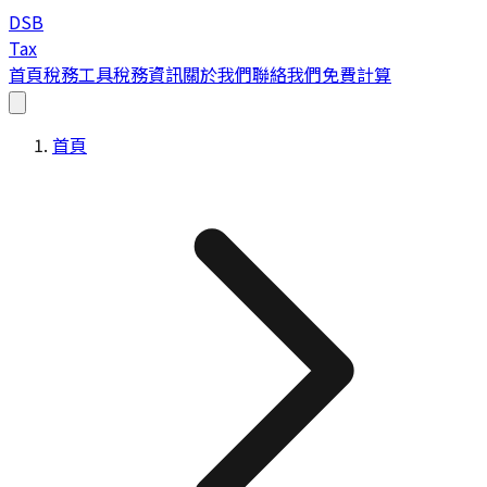
DSB
Tax
首頁
稅務工具
稅務資訊
關於我們
聯絡我們
免費計算
首頁