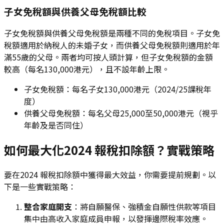
子女免稅額與供養父母免稅額比較
子女免稅額與供養父母免稅額是兩種不同的免稅項目。子女免
稅額適用於納稅人的未婚子女，而供養父母免稅額則適用於年
滿55歲的父母。兩者均可按人頭計算，但子女免稅額的金額
較高（每名130,000港元），且不設年齡上限。
子女免稅額：每名子女130,000港元（2024/25課稅年
度）
供養父母免稅額：每名父母25,000至50,000港元（視乎
年齡及是否同住）
如何最大化2024 報稅扣除額？實戰策略
要在2024 報稅扣除額中獲得最大效益，你需要提前規劃。以
下是一些實戰策略：
整合家庭開支
：將自願醫保、強積金自願性供款等項目
集中由高收入家庭成員申報，以發揮邊際稅率效應。