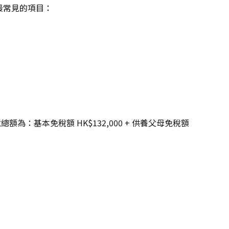
出最常見的項目：
基本免稅額 HK$132,000 + 供養父母免稅額