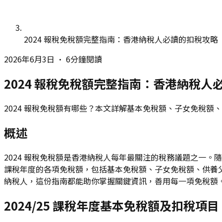
2024 報稅免稅額完整指南：香港納稅人必讀的扣稅攻略
2026年6月3日
•
6分鐘閱讀
2024 報稅免稅額完整指南：香港納稅人
2024 報稅免稅額有哪些？本文詳解基本免稅額、子女免稅
概述
2024 報稅免稅額是香港納稅人每年最關注的稅務議題之一。
課稅年度的各項免稅額，包括基本免稅額、子女免稅額、供養
納稅人，這份指南都能助你掌握關鍵資訊，善用每一項免稅額
2024/25 課稅年度基本免稅額及扣稅項目