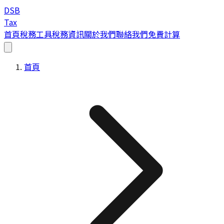
DSB
Tax
首頁
稅務工具
稅務資訊
關於我們
聯絡我們
免費計算
首頁