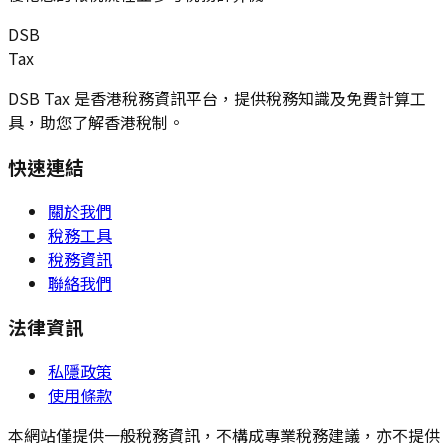
DSB
Tax
DSB Tax 是香港稅務資訊平台，提供稅務知識及免費計算工
具，助您了解香港稅制。
快速連結
關於我們
稅務工具
稅務資訊
聯絡我們
法律資訊
私隱政策
使用條款
本網站僅提供一般稅務資訊，不構成專業稅務建議，亦不提供