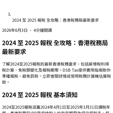
2024 至 2025 報稅 全攻略：香港稅務局最新要求
2026年6月3日
•
4分鐘閱讀
2024 至 2025 報稅 全攻略：香港稅務局
最新要求
了解2024至2025報稅的最新香港稅務要求，包括薪俸稅利得
稅計算、免稅額變化及報稅期限。DSB Tax提供實用指南助你
準確報稅，避免罰款。立即查閱詳情或使用稅務計算機估算稅
款。
2024 至 2025 報稅 基本須知
2024至2025報稅涵蓋2024年4月1日至2025年3月31日課稅年
度，香港稅務局IRD要求納稅人於指定期限內提交報稅表。薪