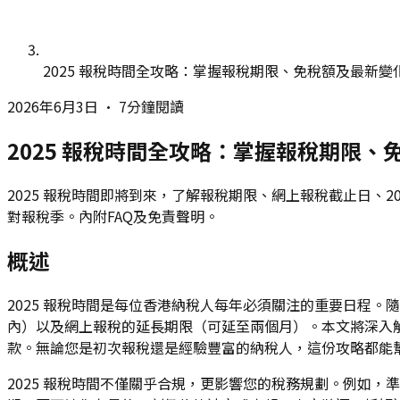
2025 報稅時間全攻略：掌握報稅期限、免稅額及最新變
2026年6月3日
•
7分鐘閱讀
2025 報稅時間全攻略：掌握報稅期限、
2025 報稅時間即將到來，了解報稅期限、網上報稅截止日、
對報稅季。內附FAQ及免責聲明。
概述
2025 報稅時間是每位香港納稅人每年必須關注的重要日程。
內）以及網上報稅的延長期限（可延至兩個月）。本文將深入解析
款。無論您是初次報稅還是經驗豐富的納稅人，這份攻略都能
2025 報稅時間不僅關乎合規，更影響您的稅務規劃。例如