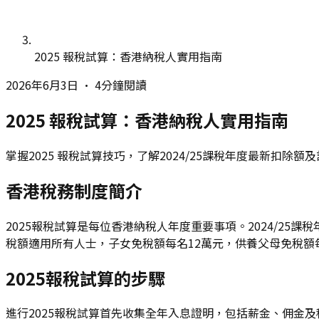
2025 報稅試算：香港納稅人實用指南
2026年6月3日
•
4分鐘閱讀
2025 報稅試算：香港納稅人實用指南
掌握2025 報稅試算技巧，了解2024/25課稅年度最新扣
香港稅務制度簡介
2025報稅試算是每位香港納稅人年度重要事項。2024/25課
稅額適用所有人士，子女免稅額每名12萬元，供養父母免稅額
2025報稅試算的步驟
進行2025報稅試算首先收集全年入息證明，包括薪金、佣金