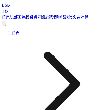
DSB
Tax
首頁
稅務工具
稅務資訊
關於我們
聯絡我們
免費計算
首頁