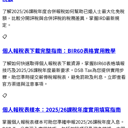
了解2025/26課稅年度合併報稅如何幫助已婚人士最大化免稅
額，比較分開評稅與合併評稅的稅務差異，掌握IRD最新規
定。
📋
個人報稅表下載完整指南：BIR60表格實用教學
了解如何快速取得個人報稅表下載資源，掌握BIR60表格填報
技巧及2025/26課稅年度最新要求。DSB Tax為您提供實用步
驟，助您準時提交薪俸稅報稅表，避免罰款及利息。立即查看
官方渠道與注意事項。
📋
個人報稅表樣本：2025/26課稅年度實用填寫指南
掌握個人報稅表樣本可助您準確申報2025/26課稅年度入息。