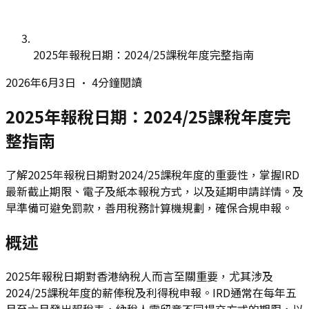
2025年報稅日期：2024/25課稅年度完整指南
2026年6月3日
•
4分鐘閱讀
2025年報稅日期：2024/25課稅年度完
整指南
了解2025年報稅日期對2024/25課稅年度的重要性，掌握IRD
最新截止期限、電子及紙本報稅方式，以及延期申請詳情。及
早準備可避免罰款，善用稅務計算機規劃，確保合規申報。
概述
2025年報稅日期對香港納稅人而言至關重要，尤其涉及
2024/25課稅年度的薪俸稅及利得稅申報。IRD通常在每年五
月至六月發出報稅表，納稅人需留意不同提交方式的期限，以