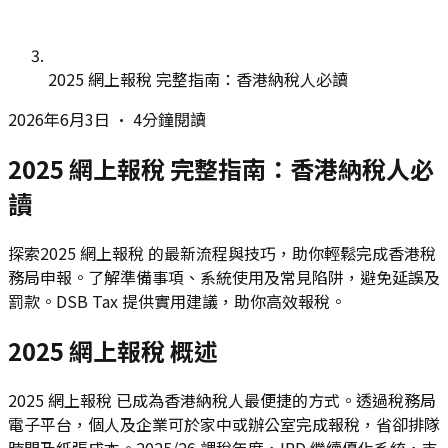
2025 網上報稅 完整指南：香港納稅人必讀
2026年6月3日
•
4分鐘閱讀
2025 網上報稅 完整指南：香港納稅人必
讀
探索2025 網上報稅 的最新流程與技巧，助你輕鬆完成香港稅
務局申報。了解準備事項、系統使用及常見陷阱，避免延誤及
罰款。DSB Tax 提供實用建議，助你高效報稅。
2025 網上報稅 概述
2025 網上報稅 已成為香港納稅人最便捷的方式。透過稅務局
電子平台，個人及企業可於家中或辦公室完成報稅，省卻排隊
時間及紙張成本。2025/26 課稅年度，IRD 繼續優化系統，支