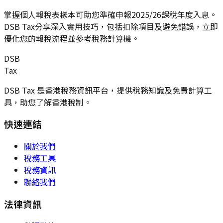
掌握個人報稅表樣本可助您準確申報2025/26課稅年度入息。
DSB Tax分享深入實用技巧，包括扣除項目及避免錯誤，立即
優化您的報稅流程並參考稅務計算機。
DSB
Tax
DSB Tax 是香港稅務資訊平台，提供稅務知識及免費計算工
具，助您了解香港稅制。
快速連結
關於我們
稅務工具
稅務資訊
聯絡我們
法律資訊