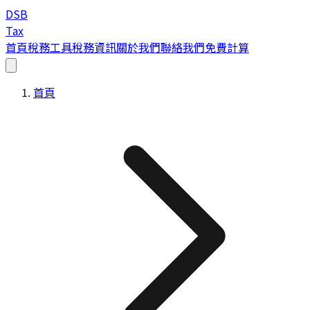
DSB
Tax
首頁
稅務工具
稅務資訊
關於我們
聯絡我們
免費計算
首頁