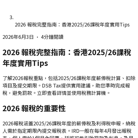
2026 報稅完整指南：香港2025/26課稅年度實用Tips
2026年6月3日
•
4分鐘閱讀
2026 報稅完整指南：香港2025/26課稅
年度實用Tips
了解2026報稅重點，包括2025/26課稅年度薪俸稅計算、扣除
項目及提交期限。DSB Tax提供實用建議，助您準時完成報
稅，避免罰款。立即查看詳情並使用稅務計算機。
2026 報稅的重要性
2026報稅涵蓋2025/26課稅年度的薪俸稅及利得稅申報，納稅
人需於指定期限內提交報稅表。IRD一般在每年4月發出報稅
表，個人需於1個月內回覆，延誤可能引致罰款及利息。及早