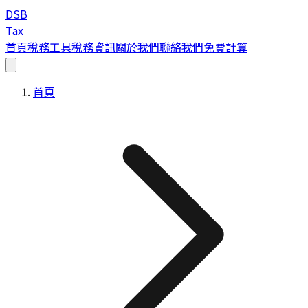
DSB
Tax
首頁
稅務工具
稅務資訊
關於我們
聯絡我們
免費計算
首頁