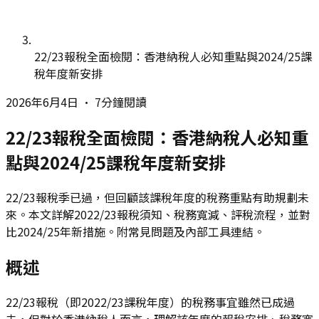
22/23報稅全面檢閱：香港納稅人必知重點與2024/25課
稅年度新安排
2026年6月4日
•
7分鐘閱讀
22/23報稅全面檢閱：香港納稅人必知重
點與2024/25課稅年度新安排
22/23報稅季已過，但回顧該課稅年度的稅務重點有助規劃未
來。本文詳解2022/23報稅須知、稅務寬減、評稅流程，並對
比2024/25年新措施。附常見問題及內部工具連結。
概述
22/23報稅（即2022/23課稅年度）的稅務事宜雖然已成過
去，但對於香港納稅人而言，理解該年度的報稅安排、稅務寬