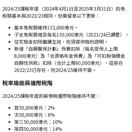
2024/25課稅年度（2024年4月1日至2025年3月31日）的免
稅額基本與2022/23相同，但需留意以下更新：
基本免稅額維持132,000港元。
子女免稅額增至每名130,000港元（2023/24已調整）。
住宅租金扣除繼續生效，但須提供租約證明。
新增「自願醫保計劃」保費扣除（每名受保人上限
8,000港元）及「合資格年金保費」及「可扣稅強積金
自願性供款」扣除（合計上限60,000港元），這些在
2022/23已存在，但2024/25維持不變。
稅率級距與邊際稅階
2024/25課稅年度的薪俸稅邊際稅階維持不變：
首50,000港元：2%
次50,000港元：6%
第三50,000港元：10%
第四50,000港元：14%