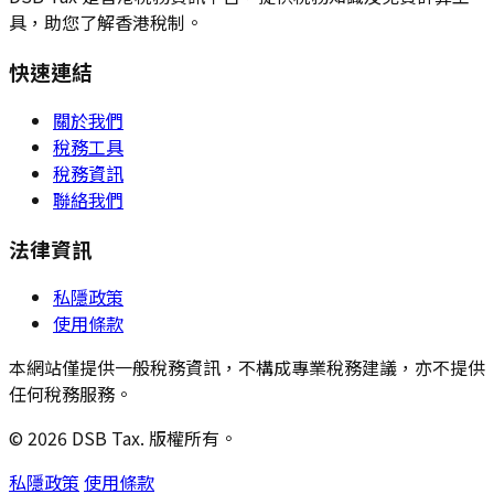
具，助您了解香港稅制。
快速連結
關於我們
稅務工具
稅務資訊
聯絡我們
法律資訊
私隱政策
使用條款
本網站僅提供一般稅務資訊，不構成專業稅務建議，亦不提供
任何稅務服務。
© 2026 DSB Tax. 版權所有。
私隱政策
使用條款