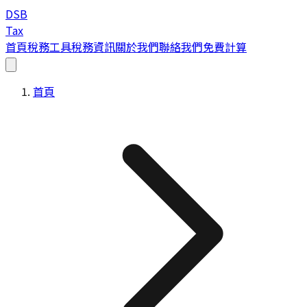
DSB
Tax
首頁
稅務工具
稅務資訊
關於我們
聯絡我們
免費計算
首頁