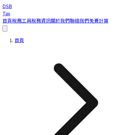
DSB
Tax
首頁
稅務工具
稅務資訊
關於我們
聯絡我們
免費計算
首頁