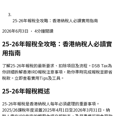
25-26年報稅全攻略：香港納稅人必讀實用指南
2026年6月3日
•
4分鐘閱讀
25-26年報稅全攻略：香港納稅人必讀實
用指南
了解25-26年報稅的最新要求、扣除項目及流程。DSB Tax為
你詳細拆解香港IRD報稅注意事項，助你準時完成報稅並節省
稅款。立即查看實用Tips及工具。
25-26年報稅概述
25-26年報稅是香港納稅人每年必須處理的重要事項。
2025/26課稅年度涵蓋2025年4月1日至2026年3月31日，納
稅人需在IRD指定的期限內提交報稅表。及早準備可避免罰款