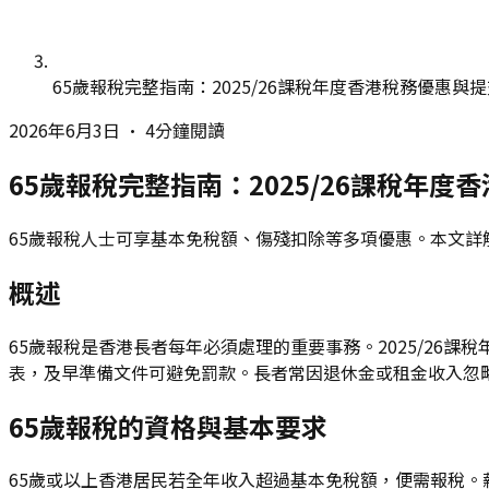
65歲報稅完整指南：2025/26課稅年度香港稅務優惠與
2026年6月3日
•
4分鐘閱讀
65歲報稅完整指南：2025/26課稅年
65歲報稅人士可享基本免稅額、傷殘扣除等多項優惠。本文詳解
概述
65歲報稅是香港長者每年必須處理的重要事務。2025/26
表，及早準備文件可避免罰款。長者常因退休金或租金收入忽
65歲報稅的資格與基本要求
65歲或以上香港居民若全年收入超過基本免稅額，便需報稅。