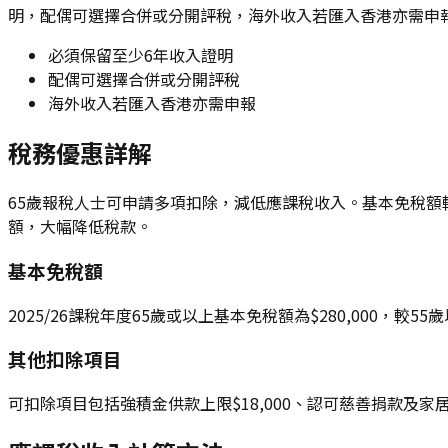
明，配偶可選擇合併或分開評稅，海外收入若匯入香港亦需申報
必須保留至少6年收入證明
配偶可選擇合併或分開評稅
海外收入若匯入香港亦需申報
稅務優惠詳解
65歲報稅人士可申請多項扣除，減低應課稅收入。基本免稅額較
額，大幅降低稅款。
基本免稅額
2025/26課稅年度65歲或以上基本免稅額為$280,000，
其他扣除項目
可扣除項目包括強積金供款上限$18,000、認可慈善捐款