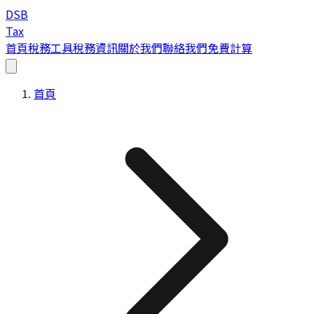
DSB
Tax
首頁
稅務工具
稅務資訊
關於我們
聯絡我們
免費計算
首頁