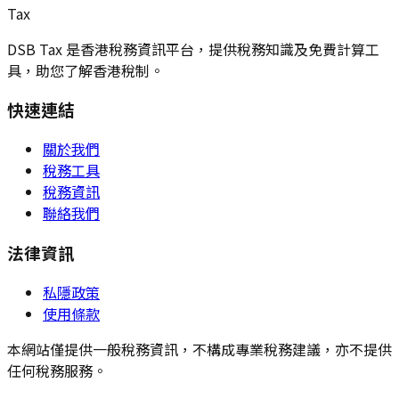
Tax
DSB Tax 是香港稅務資訊平台，提供稅務知識及免費計算工
具，助您了解香港稅制。
快速連結
關於我們
稅務工具
稅務資訊
聯絡我們
法律資訊
私隱政策
使用條款
本網站僅提供一般稅務資訊，不構成專業稅務建議，亦不提供
任何稅務服務。