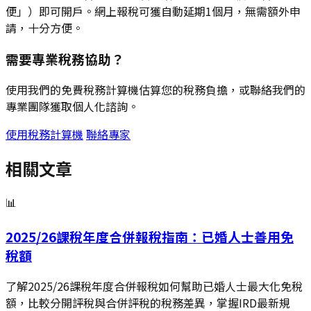
便」）即可開戶。網上報稅可獲自動延期1個月，無需額外申
請，十分方便。
需要專業稅務協助？
使用我們的免費稅務計算機估算您的稅務負擔，或聯絡我們的
專業團隊獲取個人化諮詢。
使用稅務計算機
聯絡專家
相關文章
📊
2025/26課稅年度合併報稅指南：已婚人士善用免
稅額
了解2025/26課稅年度合併報稅如何幫助已婚人士最大化免稅
額，比較分開評稅與合併評稅的稅務差異，掌握IRD最新規