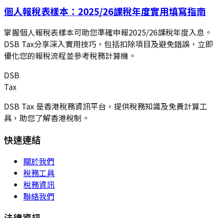
個人報稅表樣本：2025/26課稅年度實用填寫指南
掌握個人報稅表樣本可助您準確申報2025/26課稅年度入息。
DSB Tax分享深入實用技巧，包括扣除項目及避免錯誤，立即
優化您的報稅流程並參考稅務計算機。
DSB
Tax
DSB Tax 是香港稅務資訊平台，提供稅務知識及免費計算工
具，助您了解香港稅制。
快速連結
關於我們
稅務工具
稅務資訊
聯絡我們
法律資訊