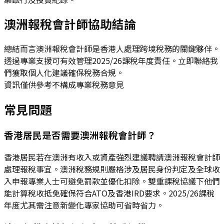
澳洲報稅會計師協助結論
總結而言澳洲報稅會計師是香港人處理跨境稅務的關鍵夥伴。
透過專業支援可有效管理2025/26課稅年度責任。立即聯絡我
們獲取個人化建議確保稅務合規。
資訊僅供參考不構成專業稅務意見
常見問題
香港居民是否需要澳洲報稅會計師？
香港居民若在澳洲有收入或資產強烈建議聘請澳洲報稅會計師
處理報稅事宜。澳洲稅務規則嚴格涉及居民身份判定及全球收
入申報專業人士可避免罰款並優化扣除。雙重課稅協議下他們
能計算稅收抵免確保符合ATO及香港IRD要求。2025/26課稅
年度尤其需注意新變化專家協助可省時省力。