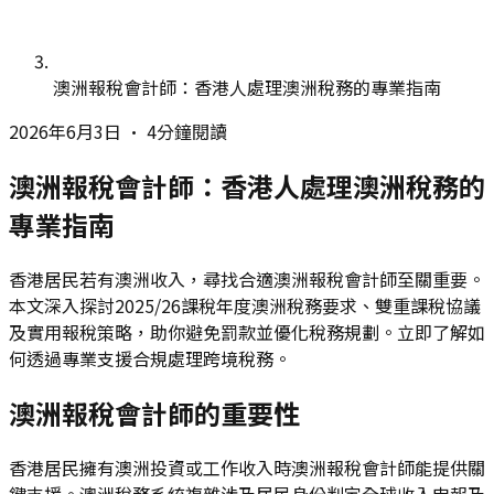
澳洲報稅會計師：香港人處理澳洲稅務的專業指南
2026年6月3日
•
4分鐘閱讀
澳洲報稅會計師：香港人處理澳洲稅務的
專業指南
香港居民若有澳洲收入，尋找合適澳洲報稅會計師至關重要。
本文深入探討2025/26課稅年度澳洲稅務要求、雙重課稅協議
及實用報稅策略，助你避免罰款並優化稅務規劃。立即了解如
何透過專業支援合規處理跨境稅務。
澳洲報稅會計師的重要性
香港居民擁有澳洲投資或工作收入時澳洲報稅會計師能提供關
鍵支援。澳洲稅務系統複雜涉及居民身份判定全球收入申報及