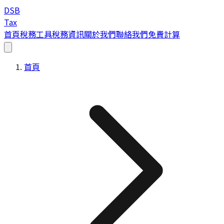
DSB
Tax
首頁
稅務工具
稅務資訊
關於我們
聯絡我們
免費計算
首頁