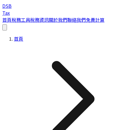
DSB
Tax
首頁
稅務工具
稅務資訊
關於我們
聯絡我們
免費計算
首頁