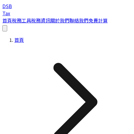
DSB
Tax
首頁
稅務工具
稅務資訊
關於我們
聯絡我們
免費計算
首頁