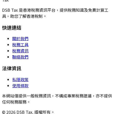
DSB Tax 是香港稅務資訊平台，提供稅務知識及免費計算工
具，助您了解香港稅制。
快速連結
關於我們
稅務工具
稅務資訊
聯絡我們
法律資訊
私隱政策
使用條款
本網站僅提供一般稅務資訊，不構成專業稅務建議，亦不提供
任何稅務服務。
© 2026 DSB Tax. 版權所有。