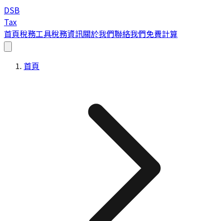
DSB
Tax
首頁
稅務工具
稅務資訊
關於我們
聯絡我們
免費計算
首頁