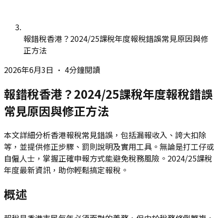
報錯稅香港？2024/25課稅年度報稅錯誤常見原因與修
正方法
2026年6月3日
•
4分鐘閱讀
報錯稅香港？2024/25課稅年度報稅錯誤
常見原因與修正方法
本文詳細分析香港報稅常見錯誤，包括漏報收入、誇大扣除
等，並提供修正步驟、罰則說明及實用工具。無論是打工仔或
自僱人士，掌握正確申報方式能避免稅務風險。2024/25課稅
年度最新資訊，助你輕鬆搞定報稅。
概述
報稅是香港市民每年必須面對的義務，但由於稅務條例繁複，