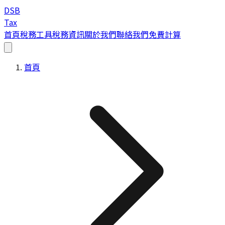
DSB
Tax
首頁
稅務工具
稅務資訊
關於我們
聯絡我們
免費計算
首頁