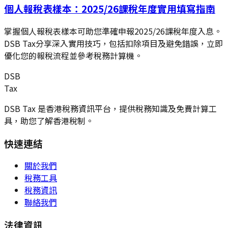
個人報稅表樣本：2025/26課稅年度實用填寫指南
掌握個人報稅表樣本可助您準確申報2025/26課稅年度入息。
DSB Tax分享深入實用技巧，包括扣除項目及避免錯誤，立即
優化您的報稅流程並參考稅務計算機。
DSB
Tax
DSB Tax 是香港稅務資訊平台，提供稅務知識及免費計算工
具，助您了解香港稅制。
快速連結
關於我們
稅務工具
稅務資訊
聯絡我們
法律資訊