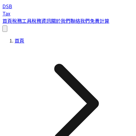
DSB
Tax
首頁
稅務工具
稅務資訊
關於我們
聯絡我們
免費計算
首頁