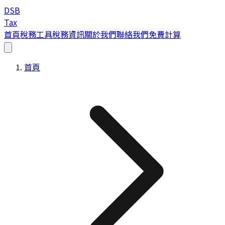
DSB
Tax
首頁
稅務工具
稅務資訊
關於我們
聯絡我們
免費計算
首頁