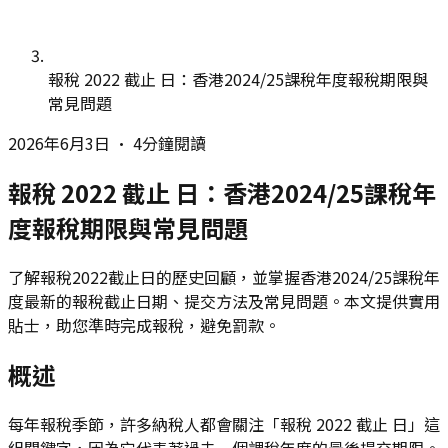
報稅 2022 截止 日：香港2024/25課稅年度報稅期限與
常見問題
2026年6月3日
•
4分鐘閱讀
報稅 2022 截止 日：香港2024/25課稅年
度報稅期限與常見問題
了解報稅2022截止日的歷史回顧，並掌握香港2024/25課稅年
度最新的報稅截止日期、提交方法及常見問題。本文提供實用
貼士，助您準時完成報稅，避免罰款。
概述
每年報稅季節，許多納稅人都會關注「報稅 2022 截止 日」這
組關鍵字，因為它代表著過去一個課稅年度的最後提交期限。