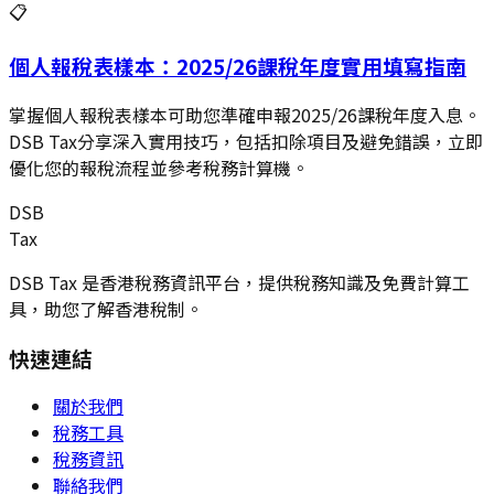
📋
個人報稅表樣本：2025/26課稅年度實用填寫指南
掌握個人報稅表樣本可助您準確申報2025/26課稅年度入息。
DSB Tax分享深入實用技巧，包括扣除項目及避免錯誤，立即
優化您的報稅流程並參考稅務計算機。
DSB
Tax
DSB Tax 是香港稅務資訊平台，提供稅務知識及免費計算工
具，助您了解香港稅制。
快速連結
關於我們
稅務工具
稅務資訊
聯絡我們