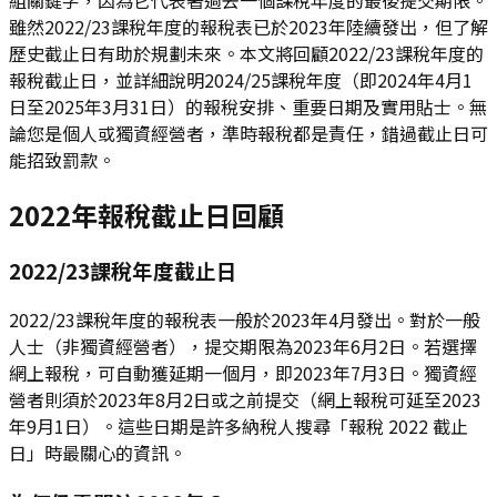
雖然2022/23課稅年度的報稅表已於2023年陸續發出，但了解
歷史截止日有助於規劃未來。本文將回顧2022/23課稅年度的
報稅截止日，並詳細說明2024/25課稅年度（即2024年4月1
日至2025年3月31日）的報稅安排、重要日期及實用貼士。無
論您是個人或獨資經營者，準時報稅都是責任，錯過截止日可
能招致罰款。
2022年報稅截止日回顧
2022/23課稅年度截止日
2022/23課稅年度的報稅表一般於2023年4月發出。對於一般
人士（非獨資經營者），提交期限為2023年6月2日。若選擇
網上報稅，可自動獲延期一個月，即2023年7月3日。獨資經
營者則須於2023年8月2日或之前提交（網上報稅可延至2023
年9月1日）。這些日期是許多納稅人搜尋「報稅 2022 截止
日」時最關心的資訊。