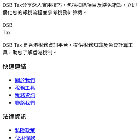
DSB Tax分享深入實用技巧，包括扣除項目及避免錯誤，立即
優化您的報稅流程並參考稅務計算機。
DSB
Tax
DSB Tax 是香港稅務資訊平台，提供稅務知識及免費計算工
具，助您了解香港稅制。
快速連結
關於我們
稅務工具
稅務資訊
聯絡我們
法律資訊
私隱政策
使用條款