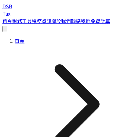
DSB
Tax
首頁
稅務工具
稅務資訊
關於我們
聯絡我們
免費計算
首頁