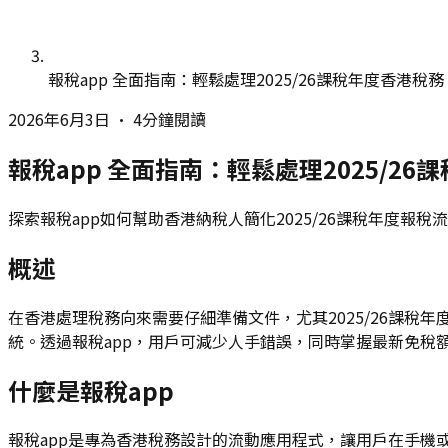
報稅app 全面指南：輕鬆處理2025/26課稅年度香港稅務
2026年6月3日
•
4分鐘閱讀
報稅app 全面指南：輕鬆處理2025/26
探索報稅app如何幫助香港納稅人簡化2025/26課稅年度報
概述
在香港處理稅務向來需要仔細準備文件，尤其2025/26課稅
統。透過報稅app，用戶可減少人手錯誤，同時掌握最新免稅
什麼是報稅app
報稅app是專為香港稅務設計的流動應用程式，讓用戶在手