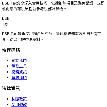
DSB Tax分享深入實用技巧，包括扣除項目及避免錯誤，立即
優化您的報稅流程並參考稅務計算機。
DSB
Tax
DSB Tax 是香港稅務資訊平台，提供稅務知識及免費計算工
具，助您了解香港稅制。
快速連結
關於我們
稅務工具
稅務資訊
聯絡我們
法律資訊
私隱政策
使用條款