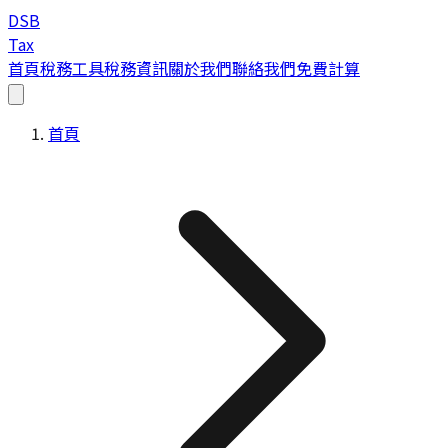
DSB
Tax
首頁
稅務工具
稅務資訊
關於我們
聯絡我們
免費計算
首頁