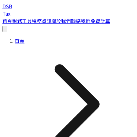
DSB
Tax
首頁
稅務工具
稅務資訊
關於我們
聯絡我們
免費計算
首頁