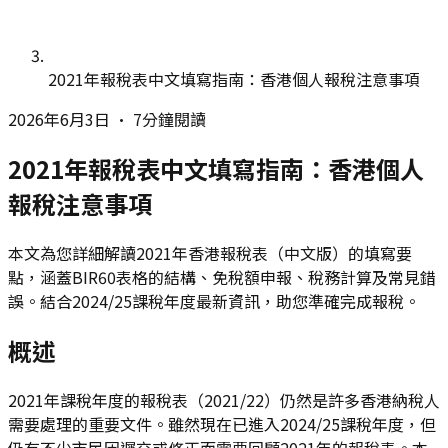
2021年報稅表中文填寫指南：香港個人報稅注意事項
2026年6月3日
•
7分鐘閱讀
2021年報稅表中文填寫指南：香港個人
報稅注意事項
本文為您詳細解讀2021年香港報稅表（中文版）的填寫要
點，涵蓋BIR60表格的結構、免稅額申報、稅務計算及常見錯
誤。結合2024/25課稅年度最新資訊，助您準確完成報稅。
概述
2021年課稅年度的報稅表（2021/22）仍然是許多香港納稅人
需要處理的重要文件。雖然現在已進入2024/25課稅年度，但
仍有不少市民因遲交或修正而需要回顧2021年的報稅表。本