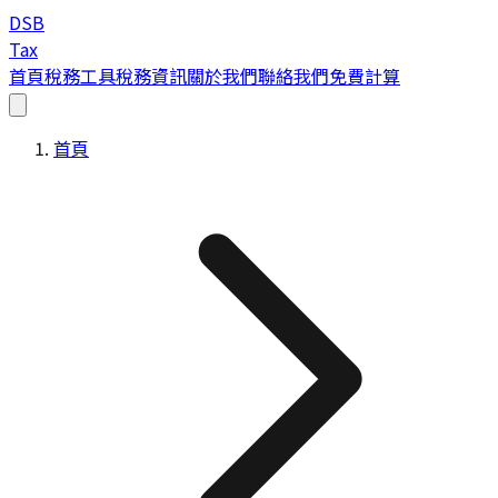
DSB
Tax
首頁
稅務工具
稅務資訊
關於我們
聯絡我們
免費計算
首頁