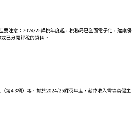
要注意：2024/25課稅年度起，稅務局已全面電子化，建議優
0或已分開評稅的資料。
（第4.3欄）等。對於2024/25課稅年度，薪俸收入需填寫僱主