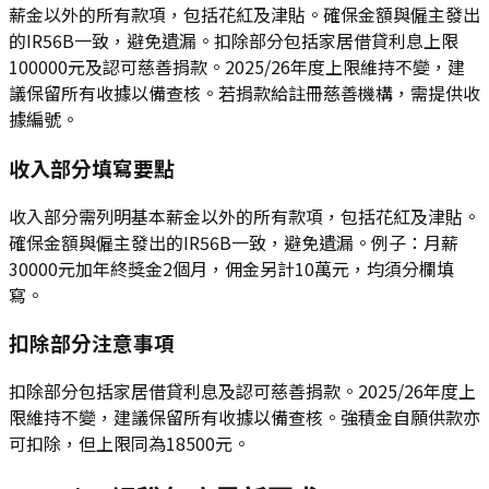
薪金以外的所有款項，包括花紅及津貼。確保金額與僱主發出
的IR56B一致，避免遺漏。扣除部分包括家居借貸利息上限
100000元及認可慈善捐款。2025/26年度上限維持不變，建
議保留所有收據以備查核。若捐款給註冊慈善機構，需提供收
據編號。
收入部分填寫要點
收入部分需列明基本薪金以外的所有款項，包括花紅及津貼。
確保金額與僱主發出的IR56B一致，避免遺漏。例子：月薪
30000元加年終獎金2個月，佣金另計10萬元，均須分欄填
寫。
扣除部分注意事項
扣除部分包括家居借貸利息及認可慈善捐款。2025/26年度上
限維持不變，建議保留所有收據以備查核。強積金自願供款亦
可扣除，但上限同為18500元。