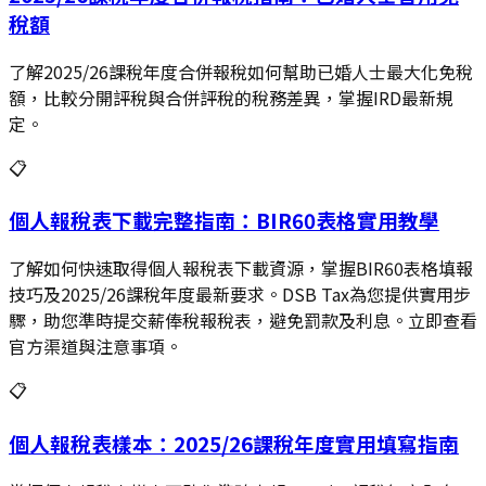
稅額
了解2025/26課稅年度合併報稅如何幫助已婚人士最大化免稅
額，比較分開評稅與合併評稅的稅務差異，掌握IRD最新規
定。
📋
個人報稅表下載完整指南：BIR60表格實用教學
了解如何快速取得個人報稅表下載資源，掌握BIR60表格填報
技巧及2025/26課稅年度最新要求。DSB Tax為您提供實用步
驟，助您準時提交薪俸稅報稅表，避免罰款及利息。立即查看
官方渠道與注意事項。
📋
個人報稅表樣本：2025/26課稅年度實用填寫指南