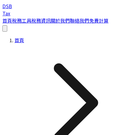
DSB
Tax
首頁
稅務工具
稅務資訊
關於我們
聯絡我們
免費計算
首頁