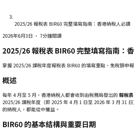
2025/26 報稅表 BIR60 完整填寫指南：香港納稅人必讀
2026年6月3日
•
7分鐘閱讀
2025/26 報稅表 BIR60 完整填寫指南
掌握 2025/26 課稅年度報稅表 BIR60 的填寫重點
概述
每年 4 月至 5 月，香港納稅人都會收到由稅務局發出的
報稅表 
2025/26 課稅年度（即 2025 年 4 月 1 日至 202
的納稅人，都能從中獲益。
BIR60 的基本結構與重要日期