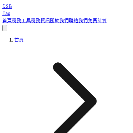
DSB
Tax
首頁
稅務工具
稅務資訊
關於我們
聯絡我們
免費計算
首頁