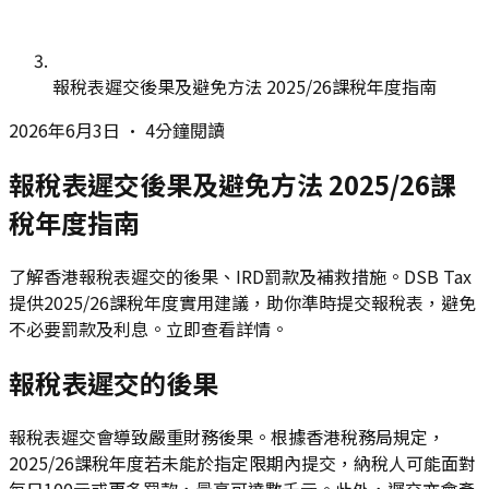
報稅表遲交後果及避免方法 2025/26課稅年度指南
2026年6月3日
•
4分鐘閱讀
報稅表遲交後果及避免方法 2025/26課
稅年度指南
了解香港報稅表遲交的後果、IRD罰款及補救措施。DSB Tax
提供2025/26課稅年度實用建議，助你準時提交報稅表，避免
不必要罰款及利息。立即查看詳情。
報稅表遲交的後果
報稅表遲交會導致嚴重財務後果。根據香港稅務局規定，
2025/26課稅年度若未能於指定限期內提交，納稅人可能面對
每日100元或更多罰款，最高可達數千元。此外，遲交亦會產