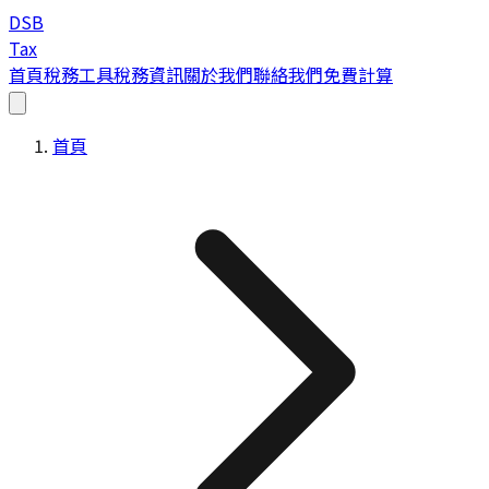
DSB
Tax
首頁
稅務工具
稅務資訊
關於我們
聯絡我們
免費計算
首頁