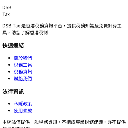
DSB
Tax
DSB Tax 是香港稅務資訊平台，提供稅務知識及免費計算工
具，助您了解香港稅制。
快速連結
關於我們
稅務工具
稅務資訊
聯絡我們
法律資訊
私隱政策
使用條款
本網站僅提供一般稅務資訊，不構成專業稅務建議，亦不提供